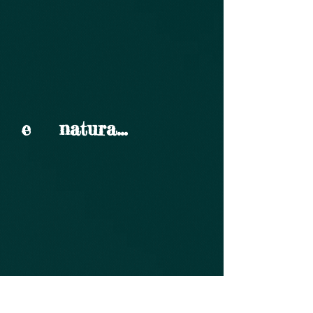
e natura...