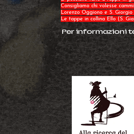
Consigliamo chi volesse cammin
Lorenzo Oggiono e S. Giorgio
Le tappe in collina Ello (S. Gi
Per informazioni te